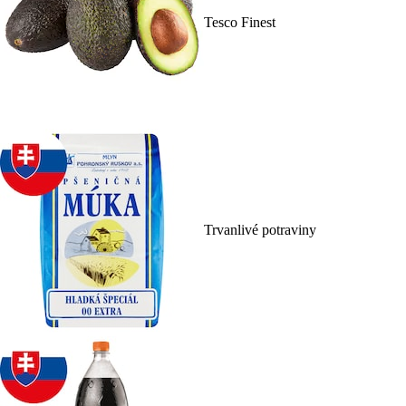
Tesco Finest
Trvanlivé potraviny