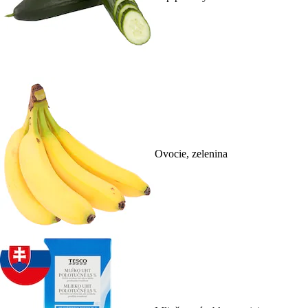
Ovocie, zelenina