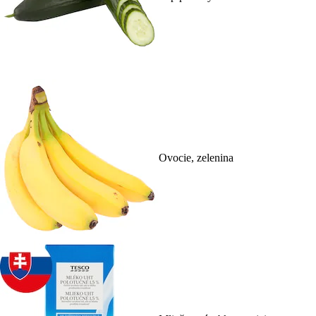
Ovocie, zelenina