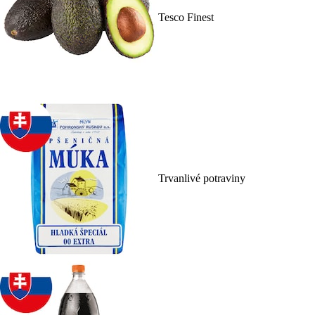
Tesco Finest
Trvanlivé potraviny