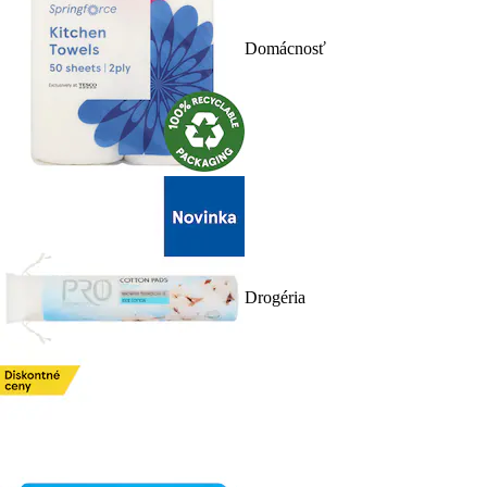
Domácnosť
Drogéria