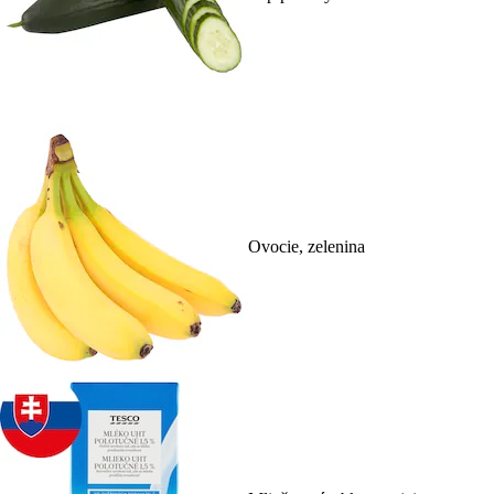
Ovocie, zelenina