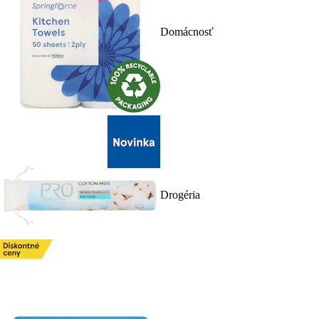
Domácnosť
Drogéria