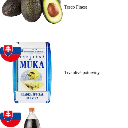
Tesco Finest
Trvanlivé potraviny