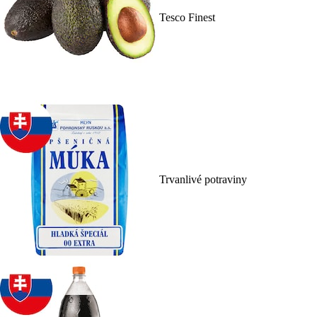
Tesco Finest
Trvanlivé potraviny