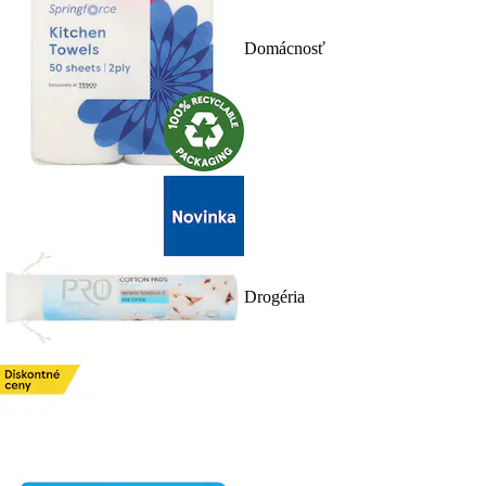
Domácnosť
Drogéria