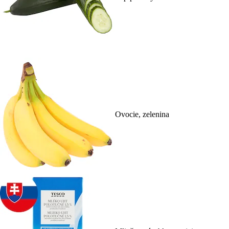
Ovocie, zelenina