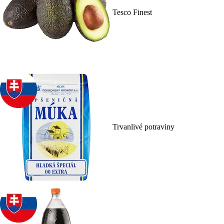
Tesco Finest
Trvanlivé potraviny