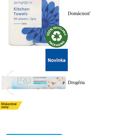
Domácnosť
Drogéria