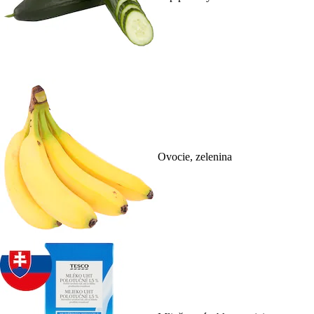
Ovocie, zelenina