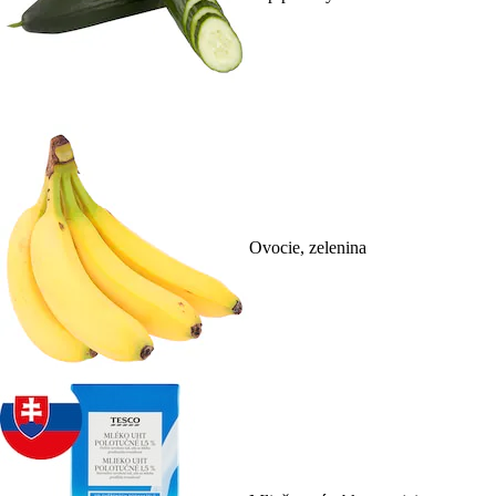
Ovocie, zelenina