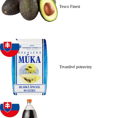
Tesco Finest
Trvanlivé potraviny