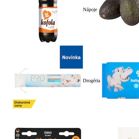
Nápoje
Drogéria