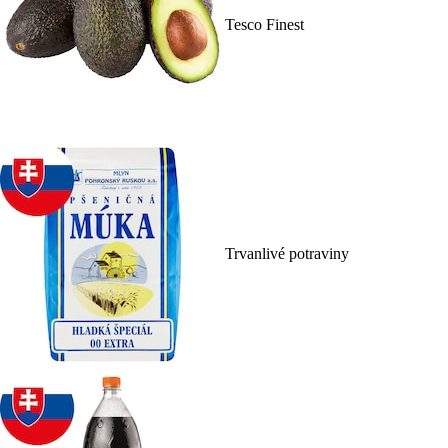
Tesco Finest
Trvanlivé potraviny