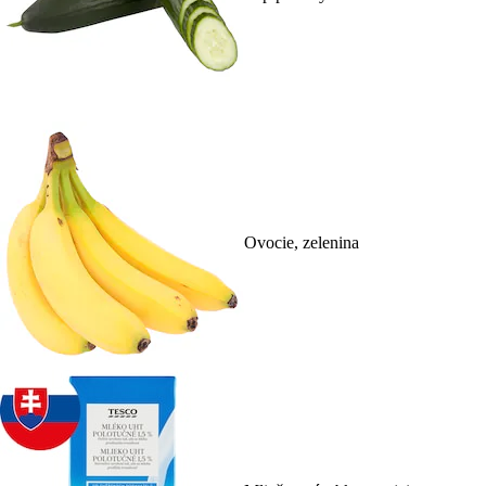
Ovocie, zelenina