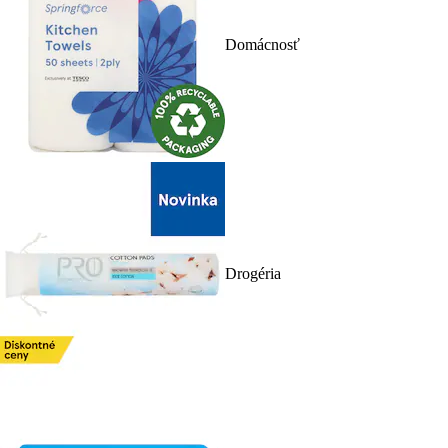
Domácnosť
Drogéria