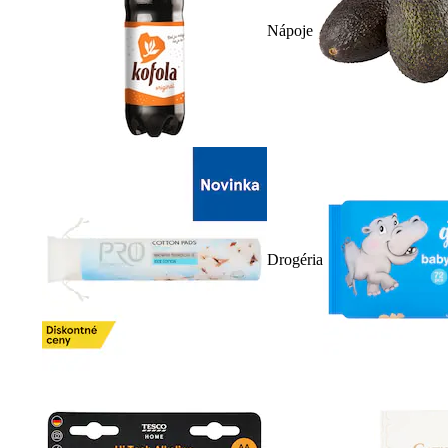
Nápoje
Drogéria