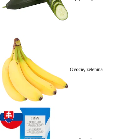
Ovocie, zelenina