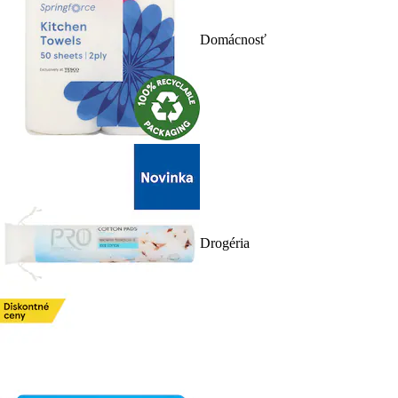
Domácnosť
Drogéria