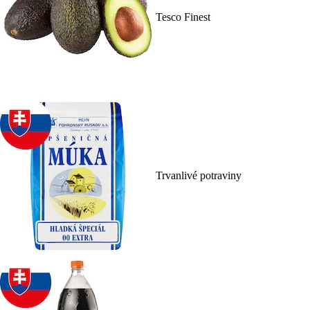
Tesco Finest
Trvanlivé potraviny