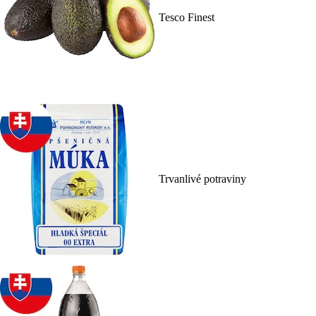
Tesco Finest
Trvanlivé potraviny