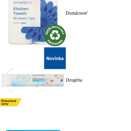
Domácnosť
Drogéria