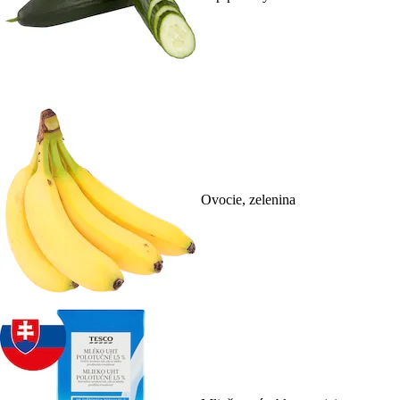
Ovocie, zelenina