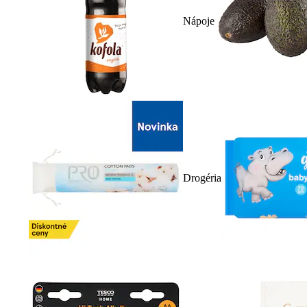
Nápoje
Drogéria