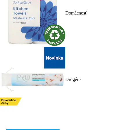
Domácnosť
Drogéria