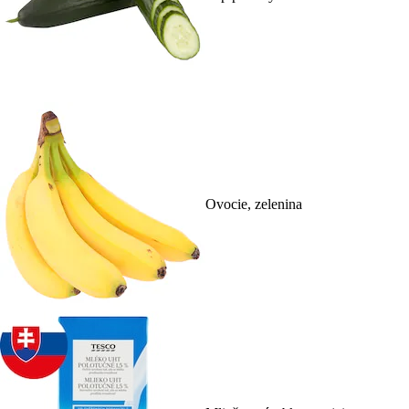
Ovocie, zelenina