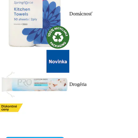
Domácnosť
Drogéria