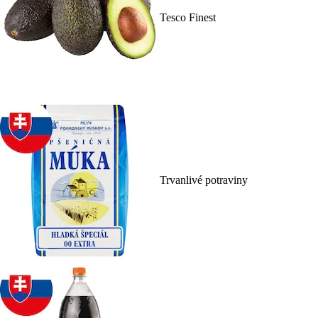
Tesco Finest
Trvanlivé potraviny