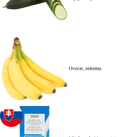
Ovocie, zelenina