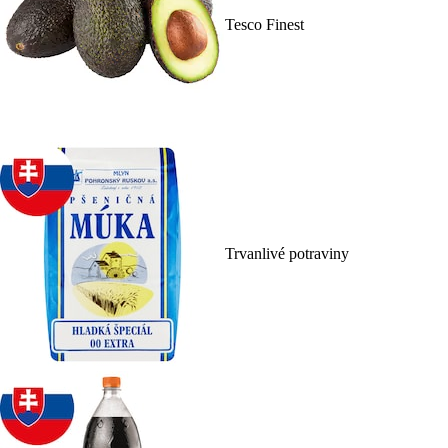
Tesco Finest
Trvanlivé potraviny