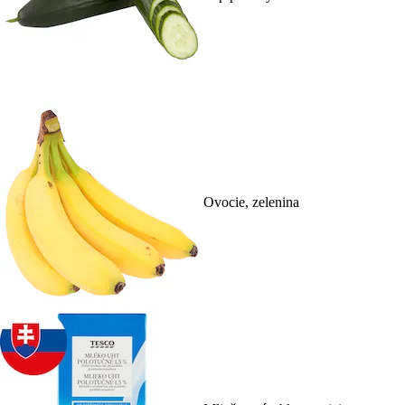
Ovocie, zelenina