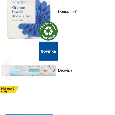
Domácnosť
Drogéria