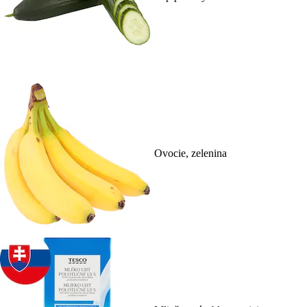
Ovocie, zelenina