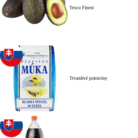
Tesco Finest
Trvanlivé potraviny