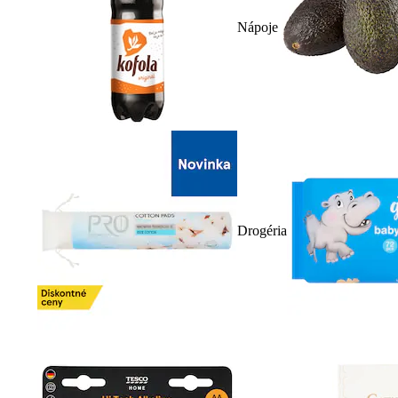
Nápoje
Drogéria