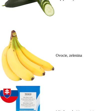
Ovocie, zelenina