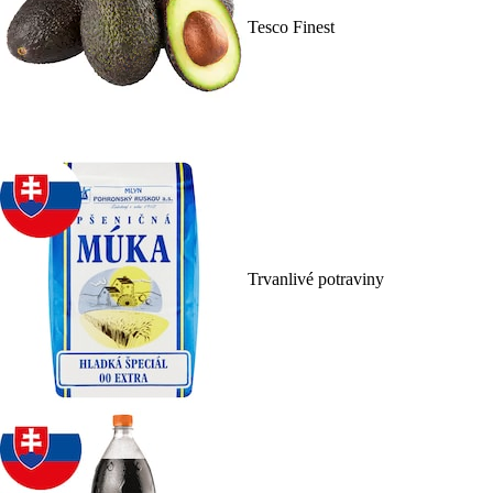
Tesco Finest
Trvanlivé potraviny