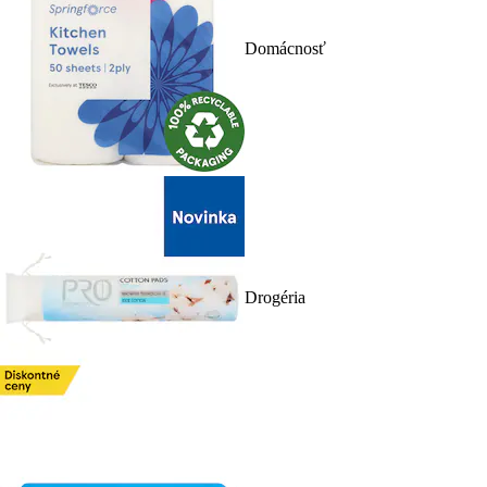
Domácnosť
Drogéria