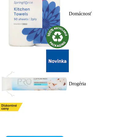
Domácnosť
Drogéria