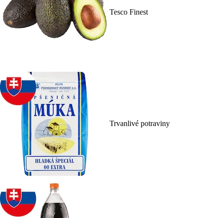
Tesco Finest
Trvanlivé potraviny