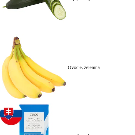
Ovocie, zelenina