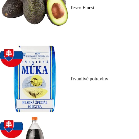
Tesco Finest
Trvanlivé potraviny