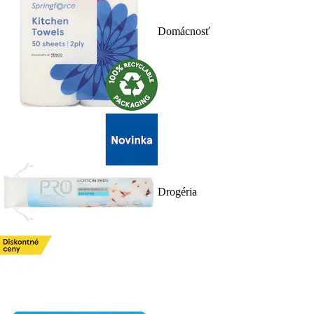
Domácnosť
Drogéria