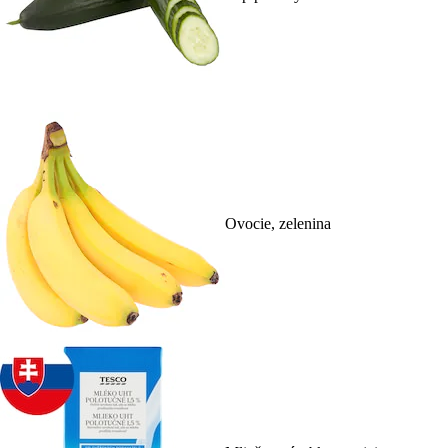
Ovocie, zelenina