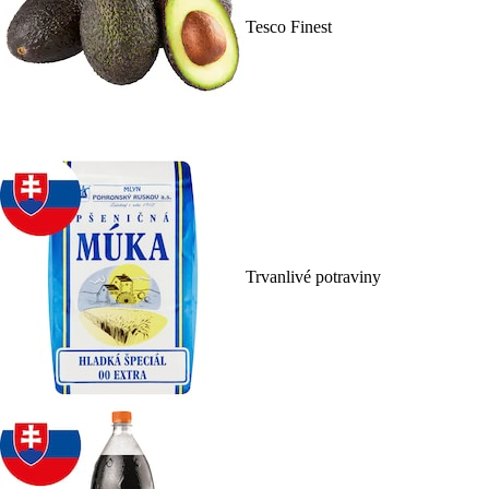
Tesco Finest
Trvanlivé potraviny