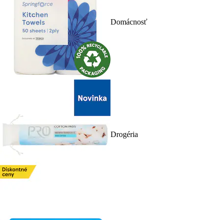
Domácnosť
Drogéria