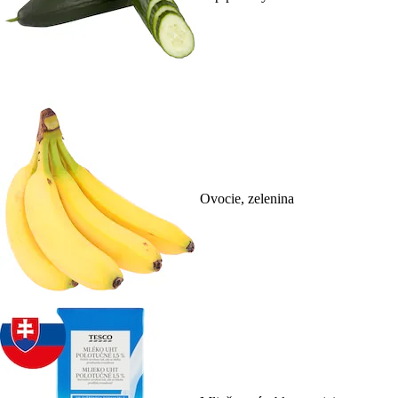
Ovocie, zelenina