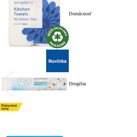
Domácnosť
Drogéria