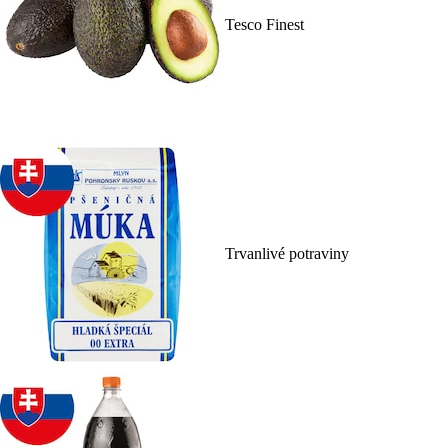
Tesco Finest
Trvanlivé potraviny