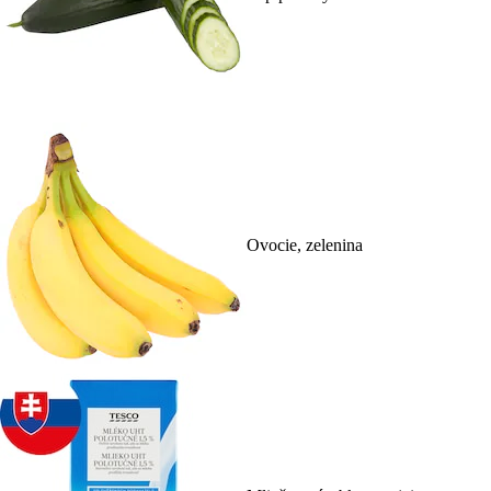
Ovocie, zelenina