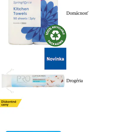
Domácnosť
Drogéria