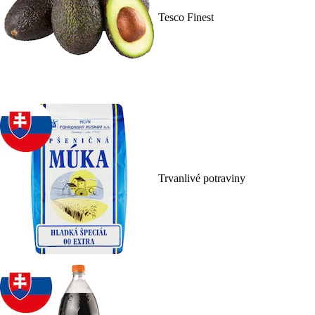
Tesco Finest
Trvanlivé potraviny