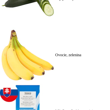
Ovocie, zelenina