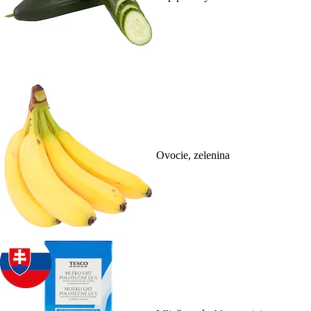
Ovocie, zelenina