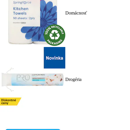
Domácnosť
Drogéria