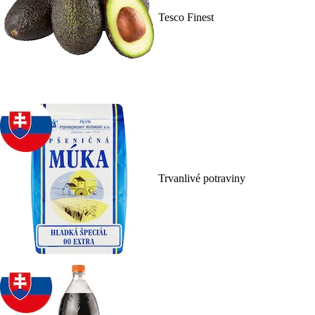
Tesco Finest
Trvanlivé potraviny