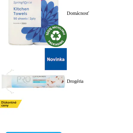
Domácnosť
Drogéria