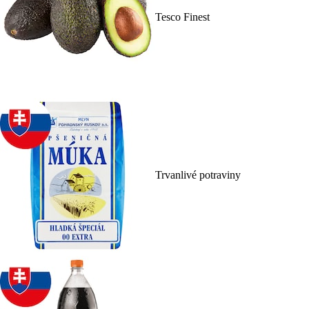
Tesco Finest
Trvanlivé potraviny