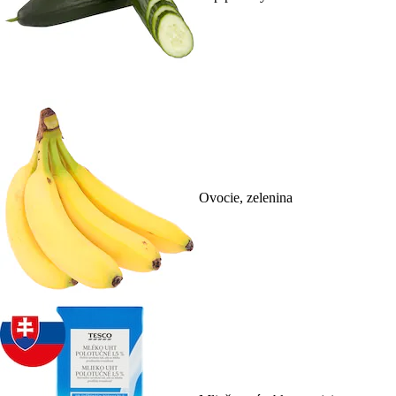
Ovocie, zelenina