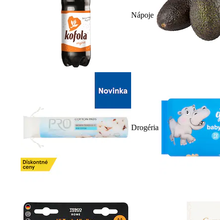
Nápoje
Drogéria