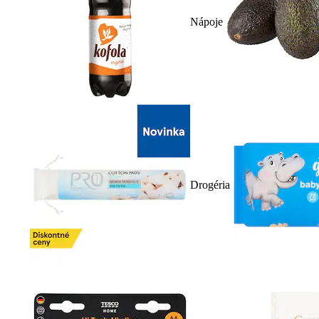
Nápoje
Drogéria