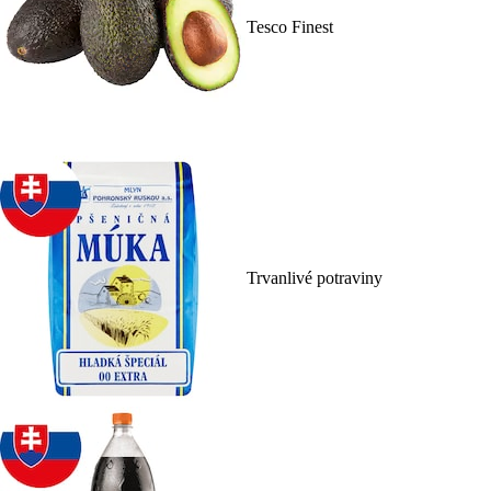
Tesco Finest
Trvanlivé potraviny