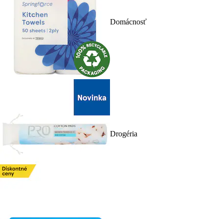
Domácnosť
Drogéria