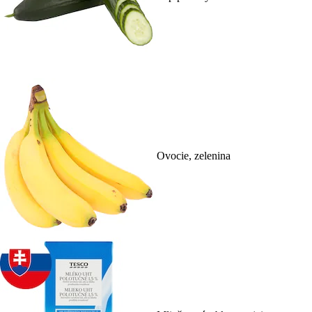
Ovocie, zelenina