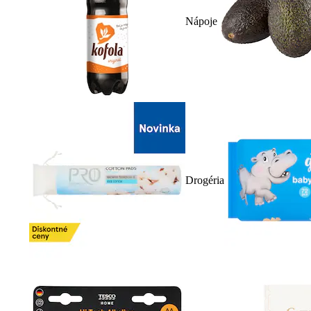
Nápoje
Drogéria