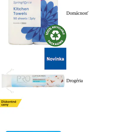
Domácnosť
Drogéria