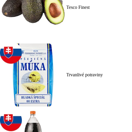
Tesco Finest
Trvanlivé potraviny