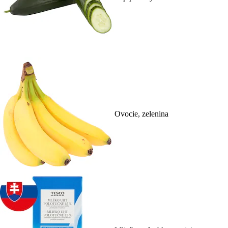
Ovocie, zelenina