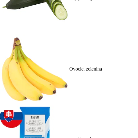
Ovocie, zelenina