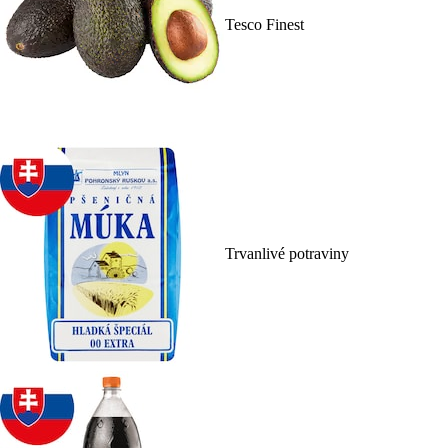
Tesco Finest
Trvanlivé potraviny