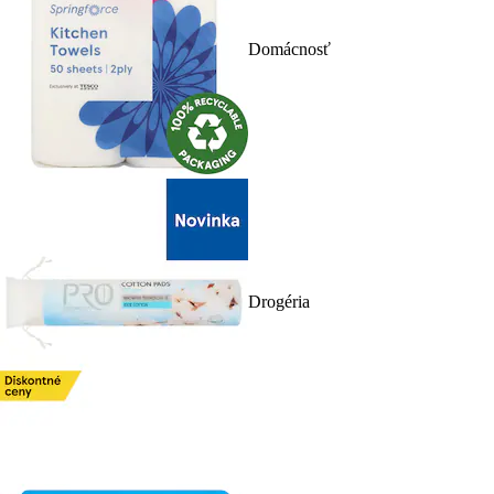
Domácnosť
Drogéria