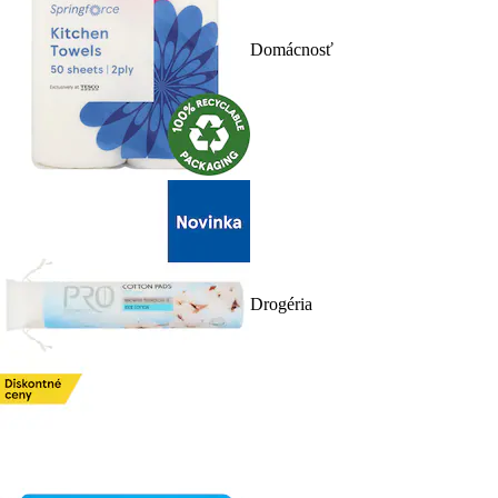
Domácnosť
Drogéria