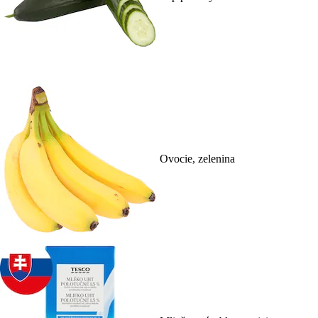
Ovocie, zelenina