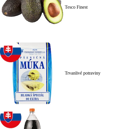
Tesco Finest
Trvanlivé potraviny