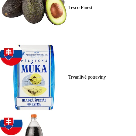
Tesco Finest
Trvanlivé potraviny