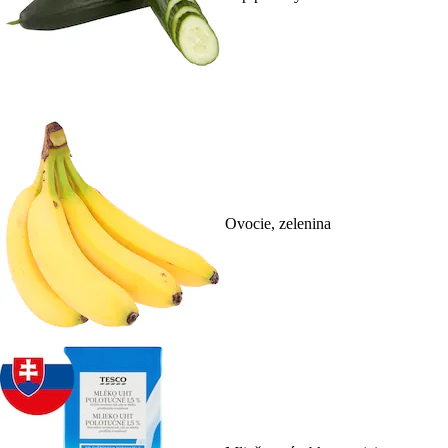
Ovocie, zelenina