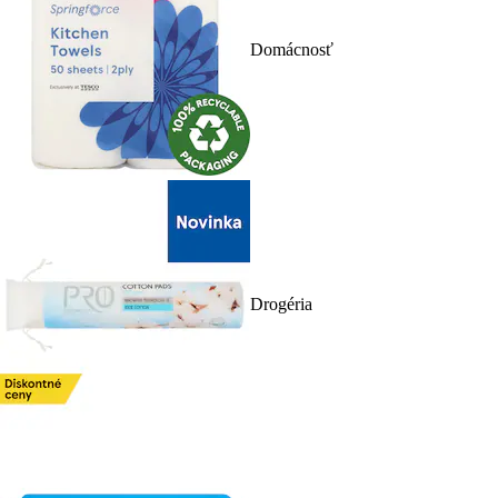
Domácnosť
Drogéria