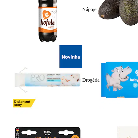
Nápoje
Drogéria