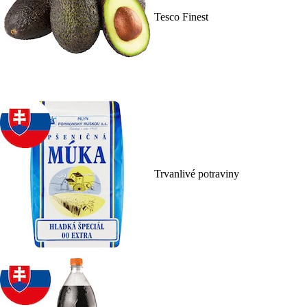
Tesco Finest
Trvanlivé potraviny