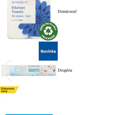
Domácnosť
Drogéria