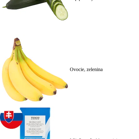
Ovocie, zelenina