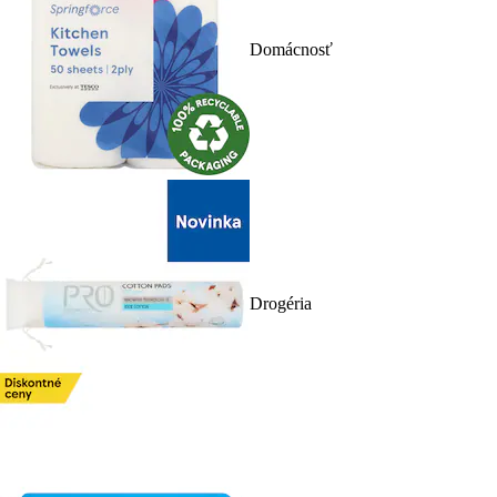
Domácnosť
Drogéria