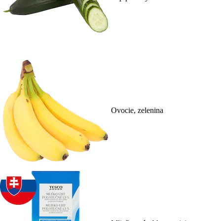
Ovocie, zelenina