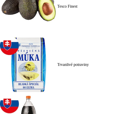
Tesco Finest
Trvanlivé potraviny