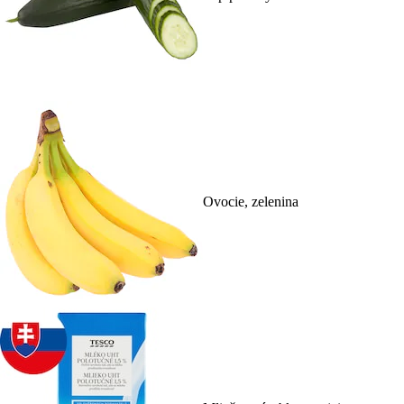
Ovocie, zelenina