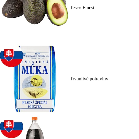
Tesco Finest
Trvanlivé potraviny