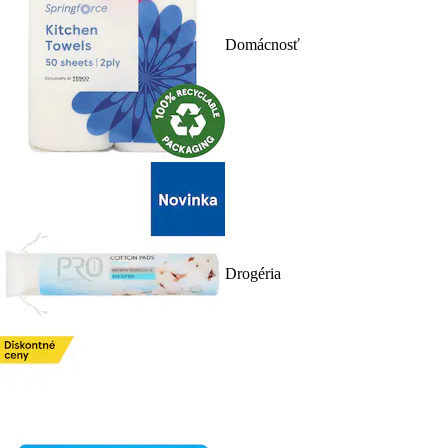
Domácnosť
Drogéria