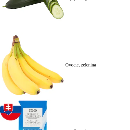
Ovocie, zelenina