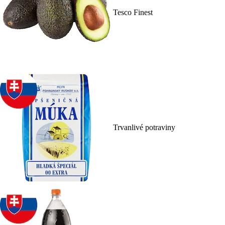
Tesco Finest
Trvanlivé potraviny