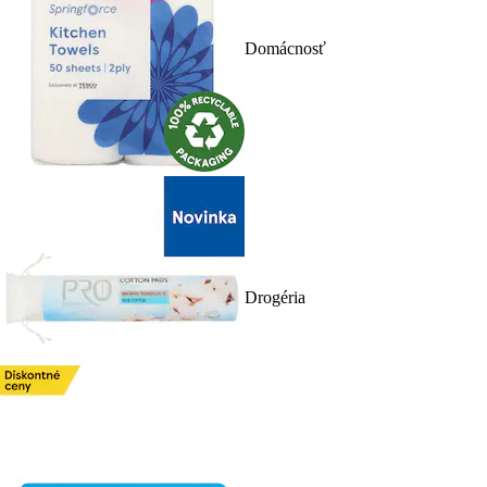
Domácnosť
Drogéria