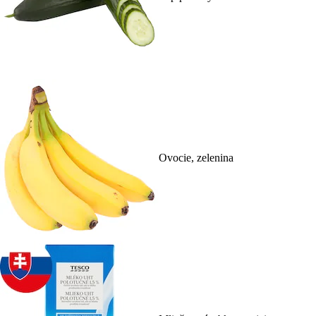
Ovocie, zelenina