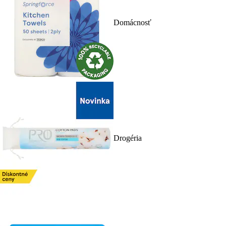
Domácnosť
Drogéria