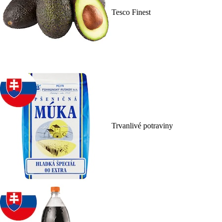
Tesco Finest
Trvanlivé potraviny