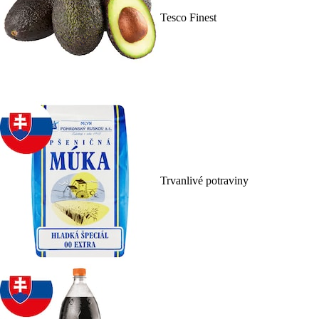
Tesco Finest
Trvanlivé potraviny