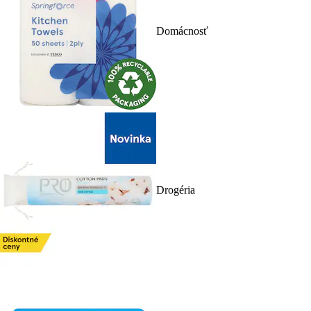
Domácnosť
Drogéria