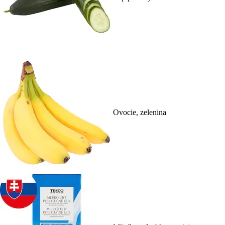
Ovocie, zelenina