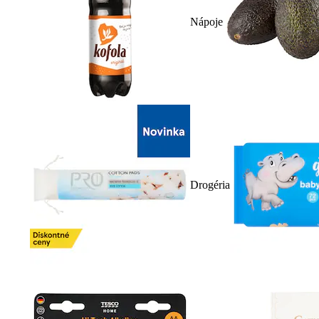
Nápoje
Drogéria