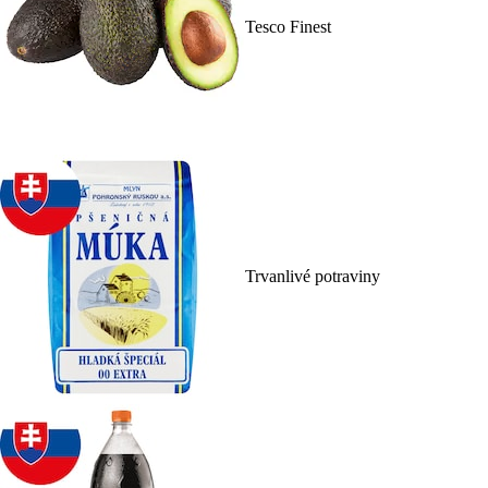
Tesco Finest
Trvanlivé potraviny