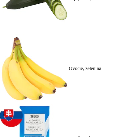
Ovocie, zelenina