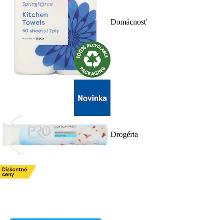
Domácnosť
Drogéria