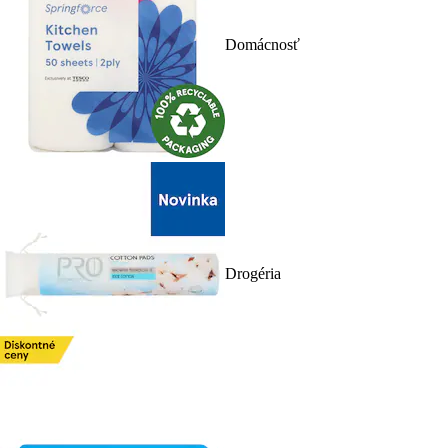
Domácnosť
Drogéria