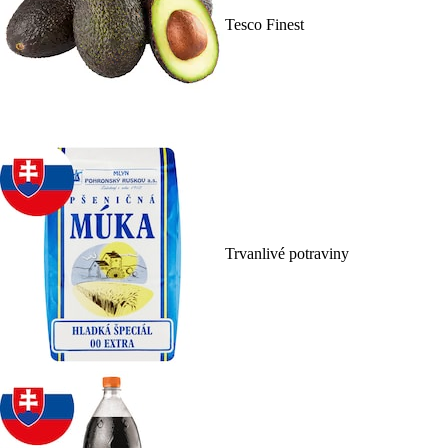
Tesco Finest
Trvanlivé potraviny