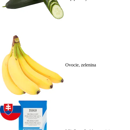
Ovocie, zelenina