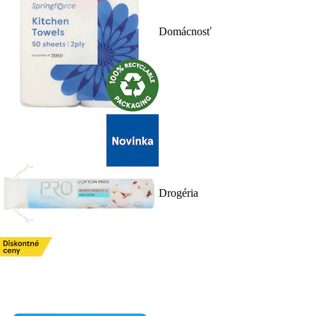
Domácnosť
Drogéria