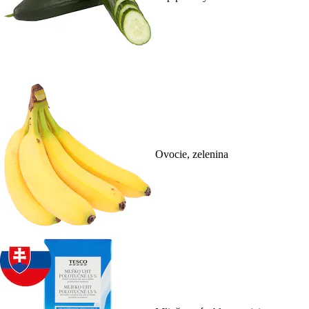
Ovocie, zelenina