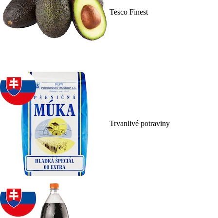
Tesco Finest
Trvanlivé potraviny