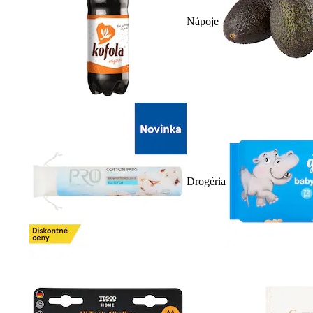
Nápoje
Drogéria