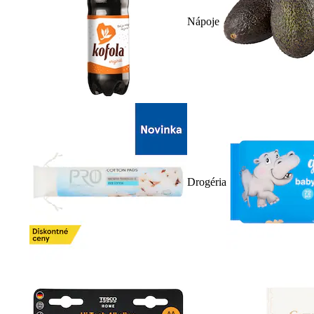
Nápoje
Drogéria