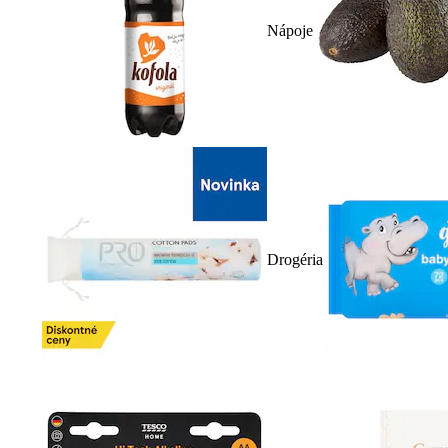
Nápoje
Drogéria