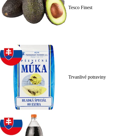
Tesco Finest
Trvanlivé potraviny