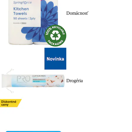
Domácnosť
Drogéria