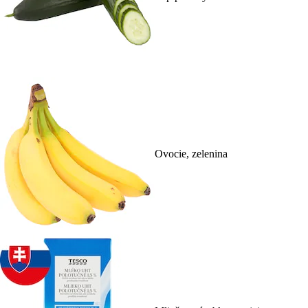
Ovocie, zelenina