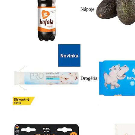
Nápoje
Drogéria