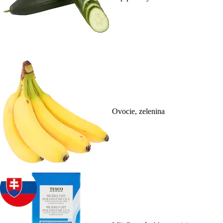
Ovocie, zelenina