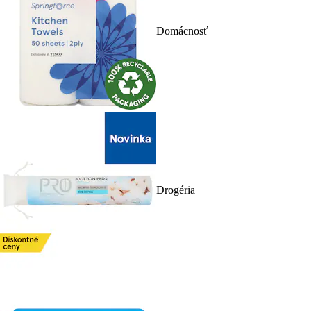
Domácnosť
Drogéria