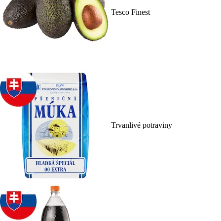
Tesco Finest
Trvanlivé potraviny